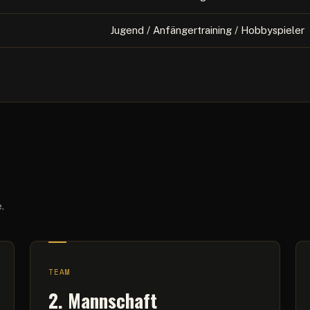
Jugend / Anfängertraining / Hobbyspieler
.
TEAM
2. Mannschaft