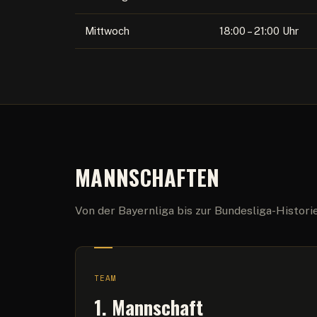
Mittwoch
18:00 – 21:00 Uhr
MANNSCHAFTEN
Von der Bayernliga bis zur Bundesliga-Historie
TEAM
1. Mannschaft