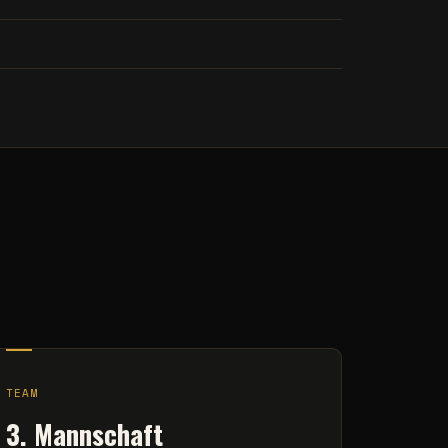
TEAM
3. Mannschaft