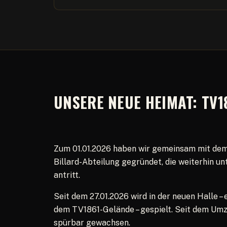
UNSERE NEUE HEIMAT: TV1
Zum 01.01.2026 haben wir gemeinsam mit dem 
Billard-Abteilung gegründet, die weiterhin 
antritt.
Seit dem 27.01.2026 wird in der neuen Halle 
dem TV1861-Gelände – gespielt. Seit dem Umz
spürbar gewachsen.