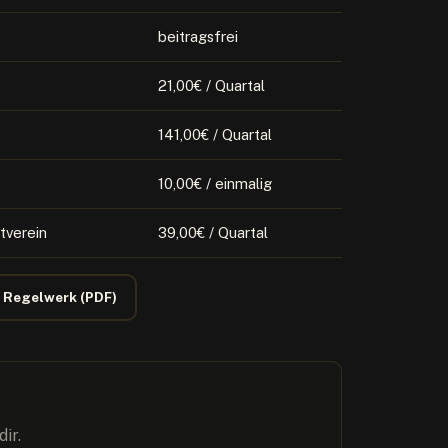
beitragsfrei
21,00€ / Quartal
141,00€ / Quartal
10,00€ / einmalig
tverein
39,00€ / Quartal
Regelwerk (PDF)
ir.