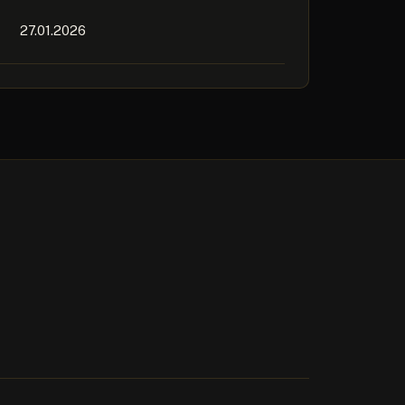
27.01.2026