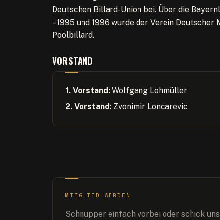
Deutschen Billard-Union bei. Über die Bayernli
– 1995 und 1996 wurde der Verein Deutscher
Poolbillard.
VORSTAND
1. Vorstand:
Wolfgang Lohmüller
2. Vorstand:
Zvonimir Loncarevic
MITGLIED WERDEN
Schnupper einfach vorbei oder schick uns 