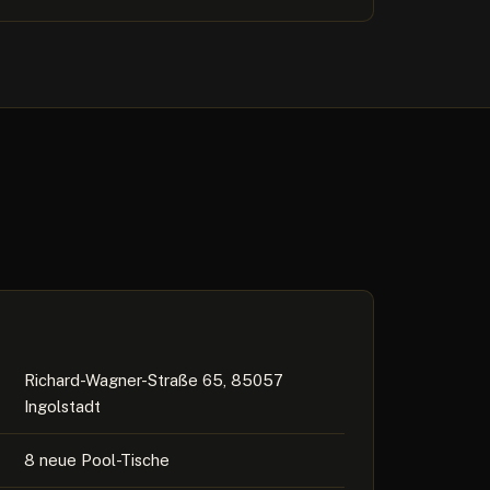
Richard-Wagner-Straße 65, 85057
Ingolstadt
8 neue Pool-Tische