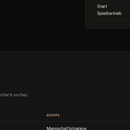
Start
Spielbetrieb
nfach vorbei.
GRUPPE
Mannschaftstraining