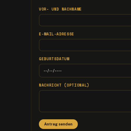
VOR- UND NACHNAME
E-MAIL-ADRESSE
GEBURTSDATUM
NACHRICHT (OPTIONAL)
Antrag senden