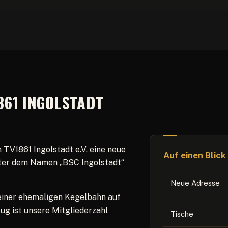
861 INGOLSTADT
TV1861 Ingolstadt e.V. eine neue
Auf einen Blick
unter dem Namen „BSC Ingolstadt“
Neue Adresse
– einer ehemaligen Kegelbahn auf
ug ist unsere Mitgliederzahl
Tische