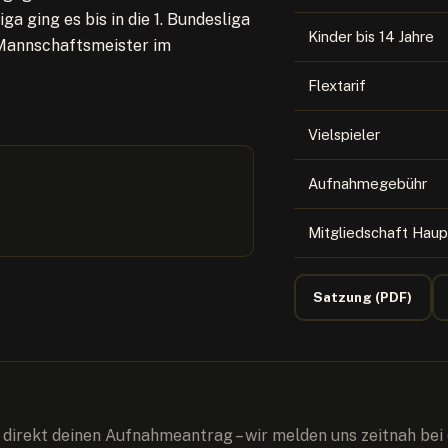
ga ging es bis in die 1. Bundesliga
Kinder bis 14 Jahre
 Mannschaftsmeister im
Flextarif
Vielspieler
Aufnahmegebühr
Mitgliedschaft Haup
Satzung (PDF)
direkt deinen Aufnahmeantrag – wir melden uns zeitnah bei d