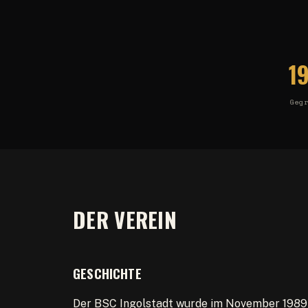
1
Geg
DER VEREIN
GESCHICHTE
Der BSC Ingolstadt wurde im November 1989 