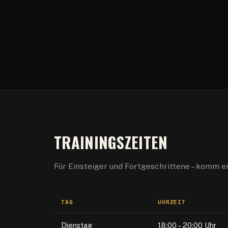
TRAININGSZEITEN
Für Einsteiger und Fortgeschrittene – komm ei
TAG
UHRZEIT
Dienstag
18:00 – 20:00 Uhr