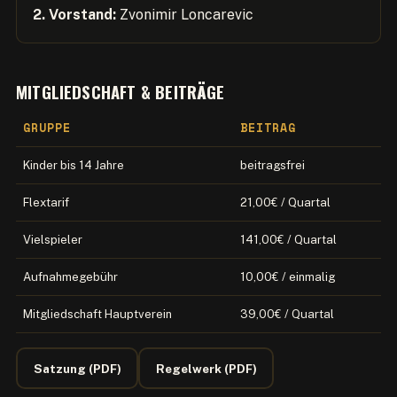
2. Vorstand:
Zvonimir Loncarevic
MITGLIEDSCHAFT & BEITRÄGE
GRUPPE
BEITRAG
Kinder bis 14 Jahre
beitragsfrei
Flextarif
21,00€ / Quartal
Vielspieler
141,00€ / Quartal
Aufnahmegebühr
10,00€ / einmalig
Mitgliedschaft Hauptverein
39,00€ / Quartal
Satzung (PDF)
Regelwerk (PDF)