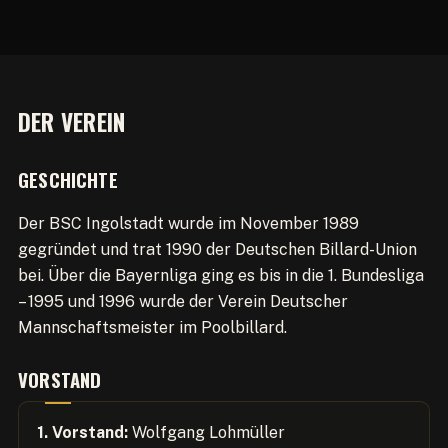
DER VEREIN
GESCHICHTE
Der BSC Ingolstadt wurde im November 1989
gegründet und trat 1990 der Deutschen Billard-Union
bei. Über die Bayernliga ging es bis in die 1. Bundesliga
– 1995 und 1996 wurde der Verein Deutscher
Mannschaftsmeister im Poolbillard.
VORSTAND
1. Vorstand:
Wolfgang Lohmüller