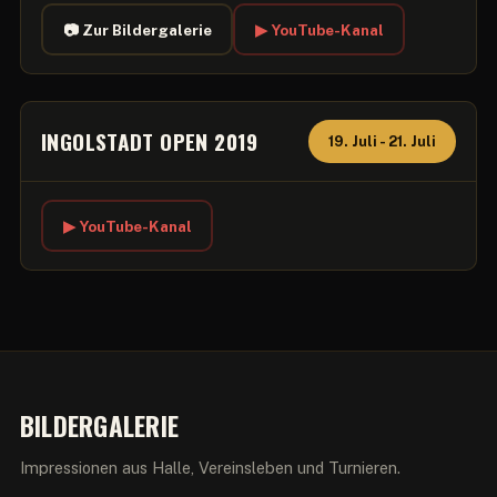
📷 Zur Bildergalerie
▶ YouTube-Kanal
INGOLSTADT OPEN 2019
19. Juli - 21. Juli
▶ YouTube-Kanal
BILDERGALERIE
Impressionen aus Halle, Vereinsleben und Turnieren.