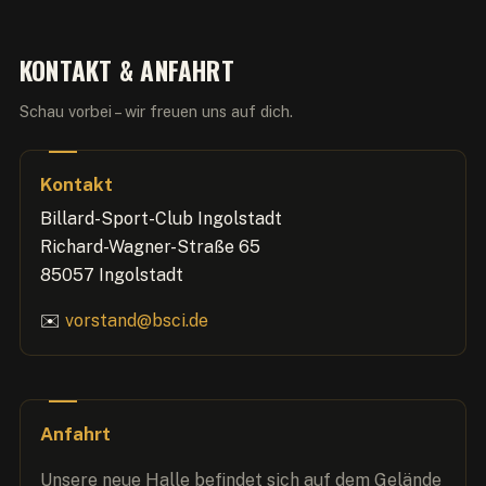
KONTAKT & ANFAHRT
Schau vorbei – wir freuen uns auf dich.
Kontakt
Billard-Sport-Club Ingolstadt
Richard-Wagner-Straße 65
85057 Ingolstadt
✉️
vorstand@bsci.de
Anfahrt
Unsere neue Halle befindet sich auf dem Gelände