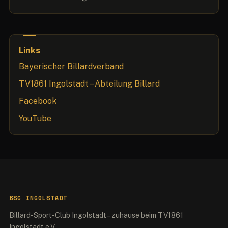
Links
Bayerischer Billardverband
TV1861 Ingolstadt – Abteilung Billard
Facebook
YouTube
BSC INGOLSTADT
Billard-Sport-Club Ingolstadt – zuhause beim TV1861
Ingolstadt e.V.