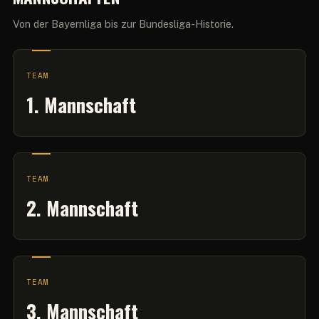
Von der Bayernliga bis zur Bundesliga-Historie.
TEAM
1. Mannschaft
TEAM
2. Mannschaft
TEAM
3. Mannschaft