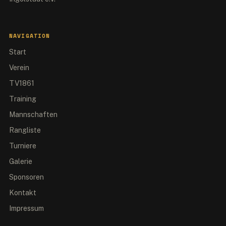
NAVIGATION
Start
Verein
TV1861
Training
Mannschaften
Rangliste
Turniere
Galerie
Sponsoren
Kontakt
Impressum