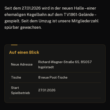
Seit dem 27.01.2026 wird in der neuen Halle – einer
ehemaligen Kegelbahn auf dem TV1861-Gelände –
gespielt. Seit dem Umzug ist unsere Mitgliederzahl
spürbar gewachsen.
Auf einen Blick
Richard-Wagner-Straße 65, 85057
Neue Adresse
Ingolstadt
Tische
8 neue Pool-Tische
Start
27.01.2026
Spielbetrieb