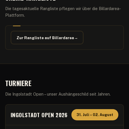
Die tagesaktuelle Rangliste pflegen wir über die Billardarea-
Plattform.
Zur Rangliste auf Billardarea
→
TURNIERE
Die Ingolstadt Open – unser Aushängeschild seit Jahren.
INGOLSTADT OPEN 2026
31. Juli – 02. August