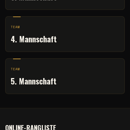
TEAM
4. Mannschaft
TEAM
5. Mannschaft
ONLINE-RANGLISTE