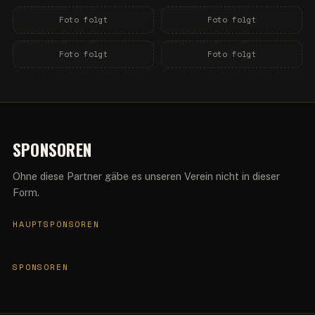
Foto folgt
Foto folgt
Foto folgt
Foto folgt
SPONSOREN
Ohne diese Partner gäbe es unseren Verein nicht in dieser
Form.
HAUPTSPONSOREN
SPONSOREN