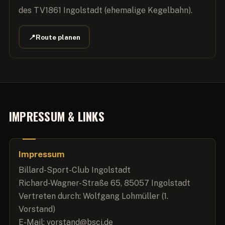
des TV1861 Ingolstadt (ehemalige Kegelbahn).
📍
Route planen
IMPRESSUM & LINKS
Impressum
Billard-Sport-Club Ingolstadt
Richard-Wagner-Straße 65, 85057 Ingolstadt
Vertreten durch: Wolfgang Lohmüller (1.
Vorstand)
E-Mail: vorstand@bsci.de