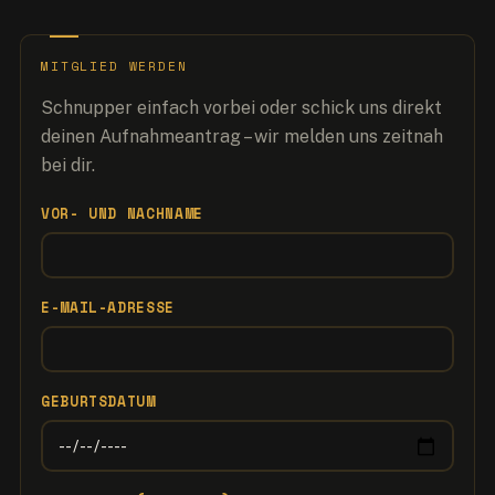
MITGLIED WERDEN
Schnupper einfach vorbei oder schick uns direkt
deinen Aufnahmeantrag – wir melden uns zeitnah
bei dir.
VOR- UND NACHNAME
E-MAIL-ADRESSE
GEBURTSDATUM