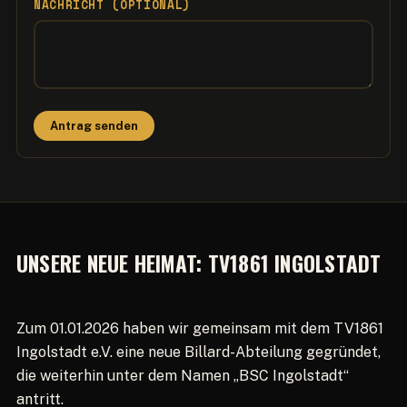
NACHRICHT (OPTIONAL)
Antrag senden
UNSERE NEUE HEIMAT: TV1861 INGOLSTADT
Zum 01.01.2026 haben wir gemeinsam mit dem TV1861
Ingolstadt e.V. eine neue Billard-Abteilung gegründet,
die weiterhin unter dem Namen „BSC Ingolstadt“
antritt.