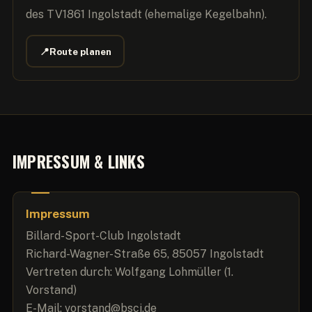
des TV1861 Ingolstadt (ehemalige Kegelbahn).
📍
Route planen
IMPRESSUM & LINKS
Impressum
Billard-Sport-Club Ingolstadt
Richard-Wagner-Straße 65, 85057 Ingolstadt
Vertreten durch: Wolfgang Lohmüller (1.
Vorstand)
E-Mail: vorstand@bsci.de