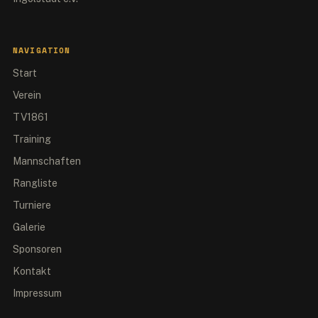
NAVIGATION
Start
Verein
TV1861
Training
Mannschaften
Rangliste
Turniere
Galerie
Sponsoren
Kontakt
Impressum