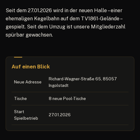
Seit dem 27.01.2026 wird in der neuen Halle – einer
ehemaligen Kegelbahn auf dem TV1861-Gelände –
gespielt. Seit dem Umzug ist unsere Mitgliederzahl
spürbar gewachsen.
Auf einen Blick
Richard-Wagner-Straße 65, 85057
Neue Adresse
Ingolstadt
Tische
8 neue Pool-Tische
Start
27.01.2026
Spielbetrieb