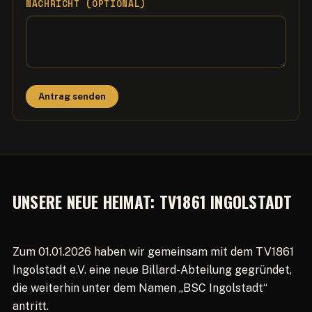
NACHRICHT (OPTIONAL)
Antrag senden
UNSERE NEUE HEIMAT: TV1861 INGOLSTADT
Zum 01.01.2026 haben wir gemeinsam mit dem TV1861
Ingolstadt e.V. eine neue Billard-Abteilung gegründet,
die weiterhin unter dem Namen „BSC Ingolstadt“
antritt.