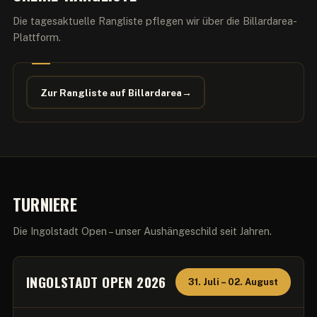
Die tagesaktuelle Rangliste pflegen wir über die Billardarea-
Plattform.
Zur Rangliste auf Billardarea
→
TURNIERE
Die Ingolstadt Open – unser Aushängeschild seit Jahren.
INGOLSTADT OPEN 2026
31. Juli – 02. August