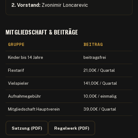
2. Vorstand:
Zvonimir Loncarevic
MITGLIEDSCHAFT & BEITRÄGE
GRUPPE
BEITRAG
Kinder bis 14 Jahre
beitragsfrei
Flextarif
21,00€ / Quartal
Vielspieler
141,00€ / Quartal
Aufnahmegebühr
10,00€ / einmalig
Mitgliedschaft Hauptverein
39,00€ / Quartal
Satzung (PDF)
Regelwerk (PDF)