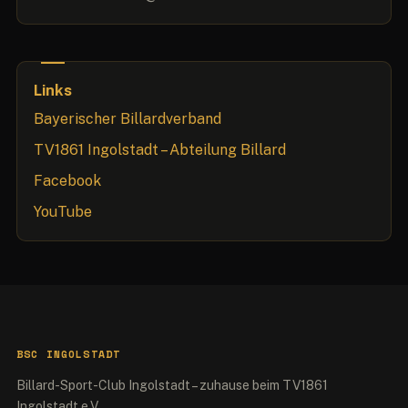
Links
Bayerischer Billardverband
TV1861 Ingolstadt – Abteilung Billard
Facebook
YouTube
BSC INGOLSTADT
Billard-Sport-Club Ingolstadt – zuhause beim TV1861
Ingolstadt e.V.