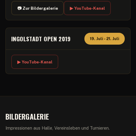
📷 Zur Bildergalerie
▶ YouTube-Kanal
INGOLSTADT OPEN 2019
19. Juli - 21. Juli
▶ YouTube-Kanal
BILDERGALERIE
Impressionen aus Halle, Vereinsleben und Turnieren.