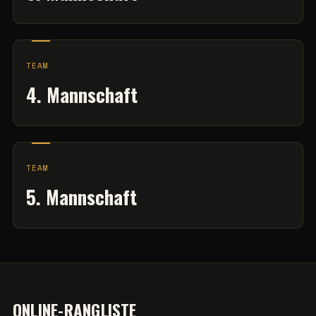
TEAM
4. Mannschaft
TEAM
5. Mannschaft
ONLINE-RANGLISTE