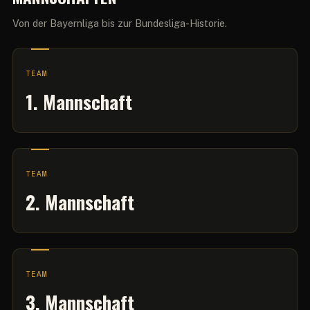
Von der Bayernliga bis zur Bundesliga-Historie.
TEAM
1. Mannschaft
TEAM
2. Mannschaft
TEAM
3. Mannschaft