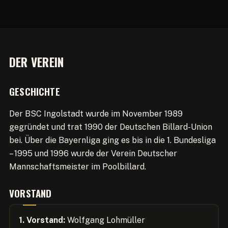
DER VEREIN
GESCHICHTE
Der BSC Ingolstadt wurde im November 1989
gegründet und trat 1990 der Deutschen Billard-Union
bei. Über die Bayernliga ging es bis in die 1. Bundesliga
– 1995 und 1996 wurde der Verein Deutscher
Mannschaftsmeister im Poolbillard.
VORSTAND
1. Vorstand:
Wolfgang Lohmüller