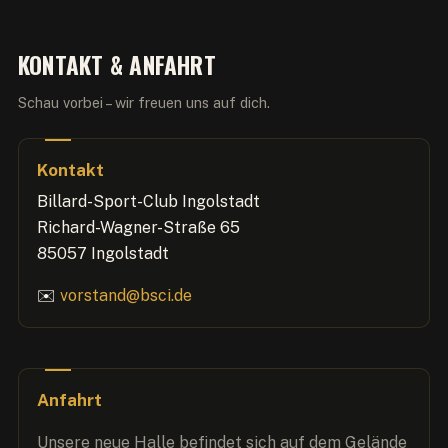
KONTAKT & ANFAHRT
Schau vorbei – wir freuen uns auf dich.
Kontakt
Billard-Sport-Club Ingolstadt
Richard-Wagner-Straße 65
85057 Ingolstadt
✉️
vorstand@bsci.de
Anfahrt
Unsere neue Halle befindet sich auf dem Gelände