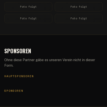
Foto folgt
Foto folgt
Foto folgt
Foto folgt
SPONSOREN
Ohne diese Partner gäbe es unseren Verein nicht in dieser
Form.
HAUPTSPONSOREN
SPONSOREN