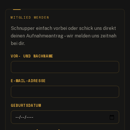
MITGLIED WERDEN
Schnupper einfach vorbei oder schick uns direkt
deinen Aufnahmeantrag – wir melden uns zeitnah
bei dir.
VOR- UND NACHNAME
E-MAIL-ADRESSE
GEBURTSDATUM